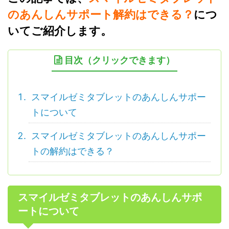
のあんしんサポート解約はできる？
につ
いてご紹介します。
目次（クリックできます）
スマイルゼミタブレットのあんしんサポー
トについて
スマイルゼミタブレットのあんしんサポー
トの解約はできる？
スマイルゼミタブレットのあんしんサポ
ートについて