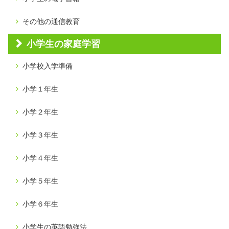
その他の通信教育
小学生の家庭学習
小学校入学準備
小学１年生
小学２年生
小学３年生
小学４年生
小学５年生
小学６年生
小学生の英語勉強法