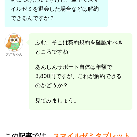
イルゼミを退会した場合などは解約
できるんですか？
ふむ。そこは契約規約を確認すべき
ところですね。
フクちゃん
あんしんサポート自体は年額で
3,800円ですが、これが解約できる
のかどうか？
見てみましょう。
この記事では、
スマイルゼミタブレット