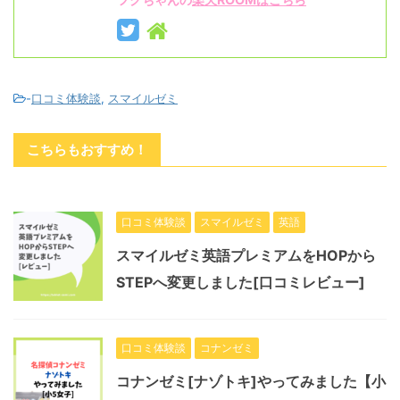
-
口コミ体験談
,
スマイルゼミ
こちらもおすすめ！
口コミ体験談
スマイルゼミ
英語
スマイルゼミ英語プレミアムをHOPから
STEPへ変更しました[口コミレビュー]
口コミ体験談
コナンゼミ
コナンゼミ[ナゾトキ]やってみました【小