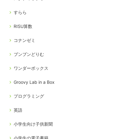
すらら
RISU算数
コナンゼミ
ブンブンどりむ
ワンダーボックス
Groovy Lab in a Box
プログラミング
英語
小学生向け子供新聞
小学生の電子書籍