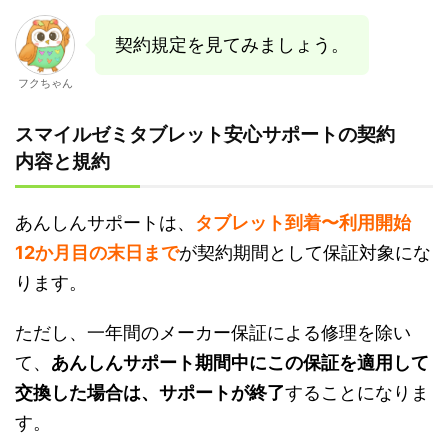
契約規定を見てみましょう。
フクちゃん
スマイルゼミタブレット安心サポートの契約
内容と規約
あんしんサポートは、
タブレット到着〜利用開始
12か月目の末日まで
が契約期間として保証対象にな
ります。
ただし、一年間のメーカー保証による修理を除い
て、
あんしんサポート期間中にこの保証を適用して
交換した場合は、サポートが終了
することになりま
す。