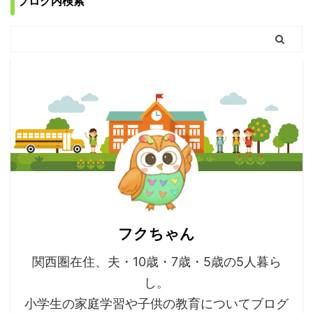
ブログ内検索
フクちゃん
関西圏在住、夫・10歳・7歳・5歳の5人暮ら
し。
小学生の家庭学習や子供の教育についてブログ