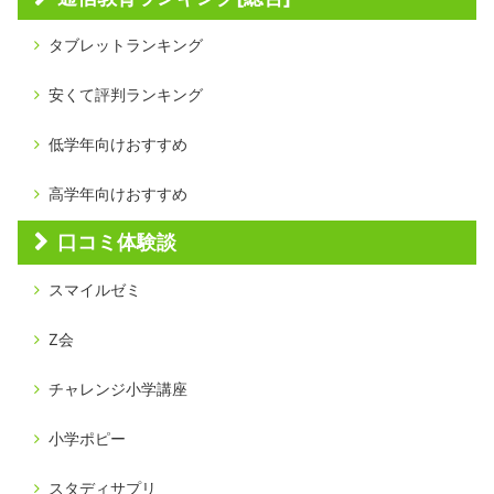
タブレットランキング
安くて評判ランキング
低学年向けおすすめ
高学年向けおすすめ
口コミ体験談
スマイルゼミ
Z会
チャレンジ小学講座
小学ポピー
スタディサプリ