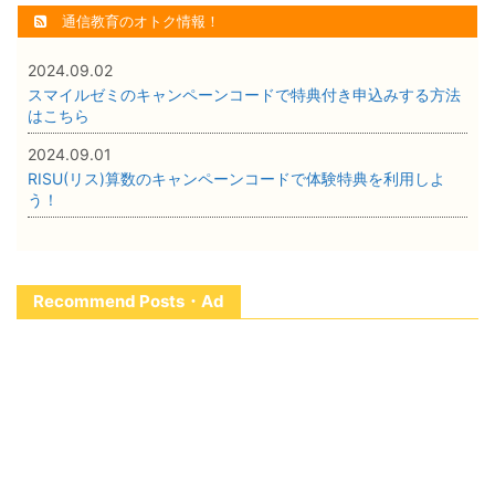
通信教育のオトク情報！
2024.09.02
スマイルゼミのキャンペーンコードで特典付き申込みする方法
はこちら
2024.09.01
RISU(リス)算数のキャンペーンコードで体験特典を利用しよ
う！
Recommend Posts・Ad