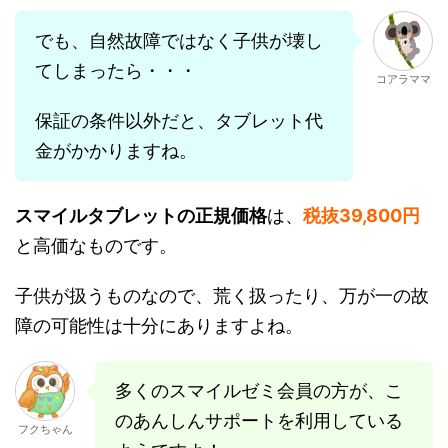
でも、自然故障ではなく子供が壊し
てしまったら・・・
コアラママ
保証の条件以外だと、タブレット代
金がかかりますね。
スマイルタブレットの正規価格
は、
税抜39,800円
と高価なものです。
子供が扱うものなので、荒く扱ったり、万が一の故
障の可能性は十分にありますよね。
多くのスマイルゼミ会員の方が、こ
のあんしんサポートを利用している
フクちゃん