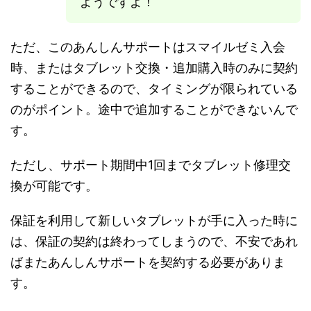
ようですよ！
ただ、このあんしんサポートはスマイルゼミ入会
時、またはタブレット交換・追加購入時のみに契約
することができるので、タイミングが限られている
のがポイント。途中で追加することができないんで
す。
ただし、サポート期間中1回までタブレット修理交
換が可能です。
保証を利用して新しいタブレットが手に入った時に
は、保証の契約は終わってしまうので、不安であれ
ばまたあんしんサポートを契約する必要がありま
す。