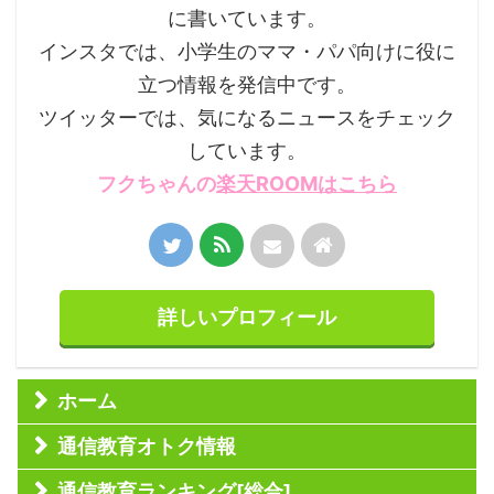
に書いています。
インスタでは、小学生のママ・パパ向けに役に
立つ情報を発信中です。
ツイッターでは、気になるニュースをチェック
しています。
フクちゃんの
楽天ROOMはこちら
詳しいプロフィール
ホーム
通信教育オトク情報
通信教育ランキング[総合]