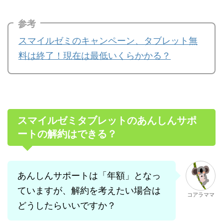
参考
スマイルゼミのキャンペーン、タブレット無
料は終了！現在は最低いくらかかる？
スマイルゼミタブレットのあんしんサポ
ートの解約はできる？
あんしんサポートは「年額」となっ
ていますが、解約を考えたい場合は
コアラママ
どうしたらいいですか？