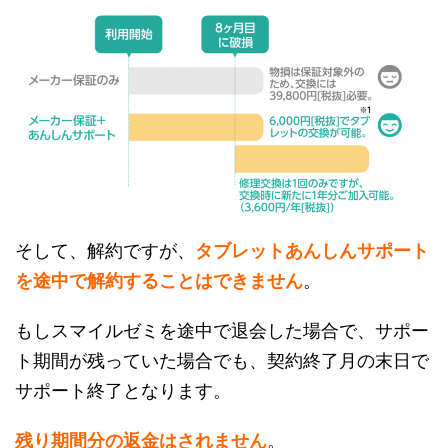
そして、解約ですが、
タブレットあんしんサポート
を途中で解約することはできません
。
もしスマイルゼミを途中で退会した場合で、サポー
ト期間が残っていた場合でも、契約終了月の末日で
サポート終了となります。
残り期間分の返金はされません
。